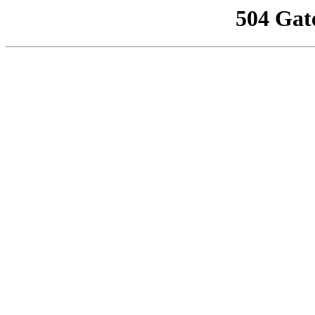
504 Gat